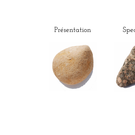
Présentation
Spec