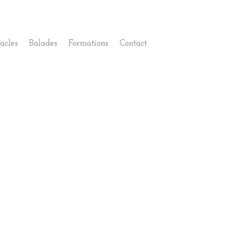
acles
Balades
Formations
Contact