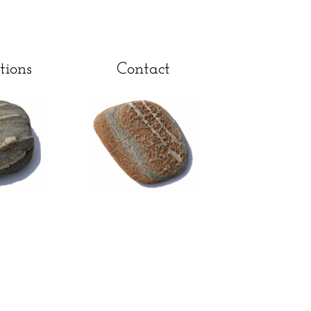
tions
Contact